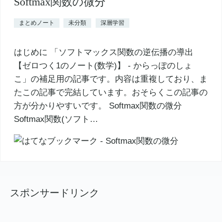
Softmax関数の微分
まとめノート
未分類
深層学習
はじめに 「ソフトマックス関数の逆伝播の導出
【ゼロつく1のノート(数学)】 - からっぽのしょ
こ」の補足用の記事です。内容は重複しており、ま
たこの記事で完結しています。おそらくこの記事の
方が分かりやすいです。 Softmax関数の微分
Softmax関数(ソフト…
スポンサードリンク