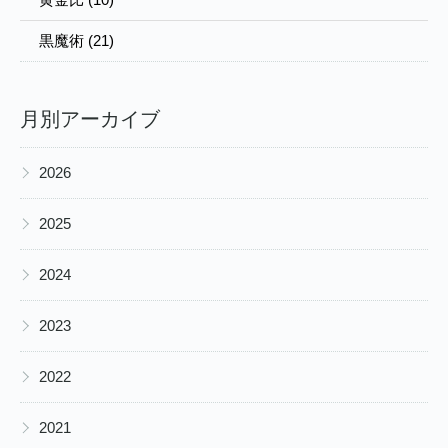
黒魔術 (21)
月別アーカイブ
▶
2026
▶
2025
▶
2024
▶
2023
▶
2022
▶
2021