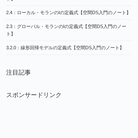
2.4：ローカル・モランのIの定義式【空間DS入門のノート】
2.3：グローバル・モランのIの定義式【空間DS入門のノー
ト】
3.2.0：線形回帰モデルの定義式【空間DS入門のノート】
注目記事
スポンサードリンク