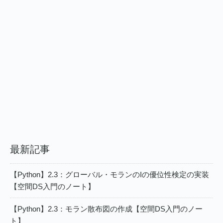
最新記事
【Python】2.3：グローバル・モランのIの優位性検定の実装
【空間DS入門のノート】
【Python】2.3：モラン散布図の作成【空間DS入門のノー
ト】