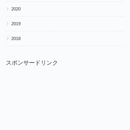
▶
2020
▶
2019
▶
2018
スポンサードリンク